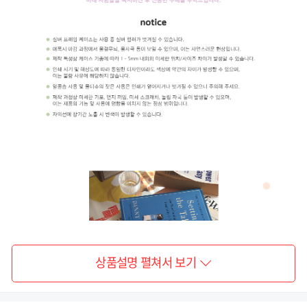
상품설명 펼쳐서 보기