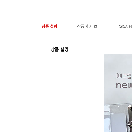
상품 설명
상품 후기 (
)
Q&A
(
3
상품 설명