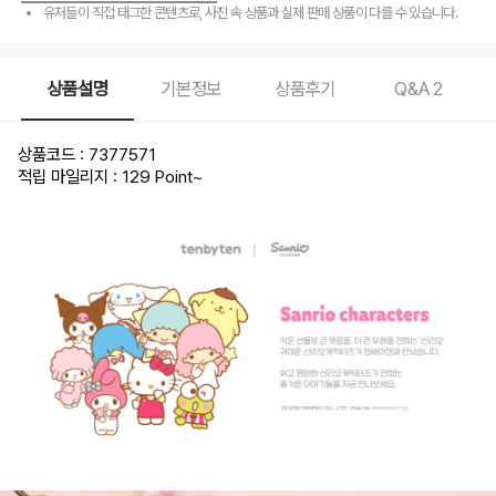
유저들이 직접 태그한 콘텐츠로, 사진 속 상품과 실제 판매 상품이 다를 수 있습니다.
상품설명
기본정보
상품후기
Q&A
2
상품코드 : 7377571
적립 마일리지 : 129 Point
~