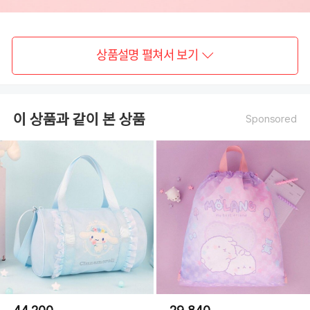
상품설명 펼쳐서 보기
이 상품과 같이 본 상품
Sponsored