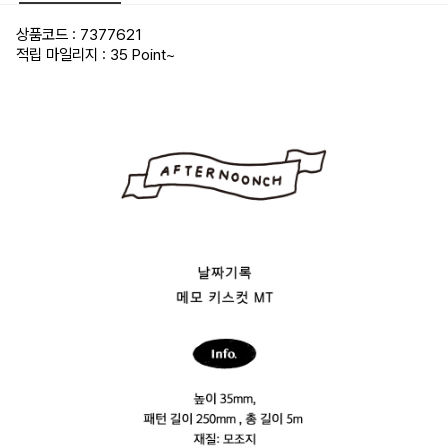
상품코드 : 7377621
적립 마일리지 : 35 Point
~