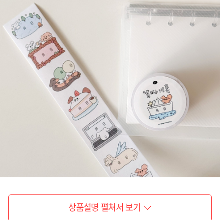
상품설명 펼쳐서 보기