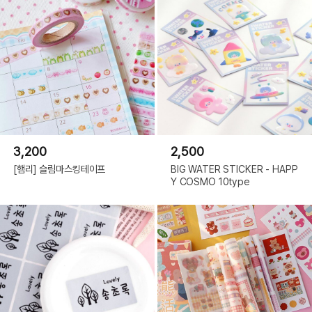
3,200
2,500
[햄리] 슬림마스킹테이프
BIG WATER STICKER - HAPP
Y COSMO 10type