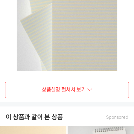
상품설명 펼쳐서 보기
이 상품과 같이 본 상품
Sponsored