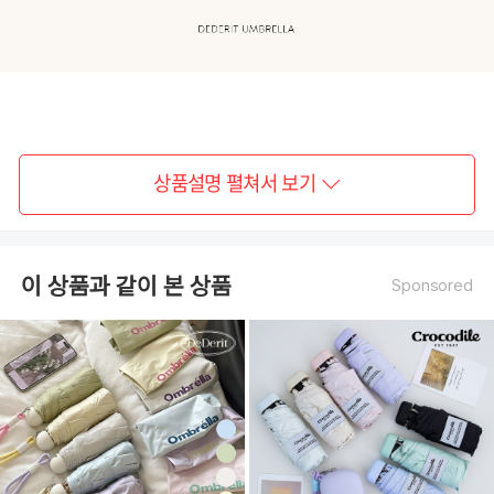
상품설명 펼쳐서 보기
이 상품과 같이 본 상품
Sponsored