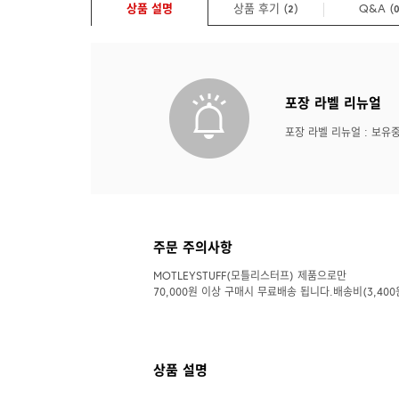
상품 설명
상품 후기 (
)
Q&A
(
2
포장 라벨 리뉴얼
포장 라벨 리뉴얼 : 보유
주문 주의사항
MOTLEYSTUFF(모틀리스터프) 제품으로만
70,000원 이상 구매시 무료배송 됩니다.배송비(3,400
상품 설명