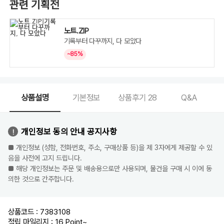
관련 기획전
노트.ZIP
기록부터 다꾸까지, 다 모았다
~85%
상품설명
기본정보
상품후기
28
Q&A
개인정보 동의 안내 공지사항
■ 개인정보 (성함, 전화번호, 주소, 구매상품 등)을 제 3자에게 제공할 수 있
음을 사전에 고지 드립니다.
■ 해당 개인정보는 주문 및 배송용으로만 사용되며, 물건을 구매 시 이에 동
의한 것으로 간주합니다.
상품코드 : 7383108
적립 마일리지 : 16 Point
~