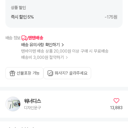
상품 할인
즉시 할인 5%
-175원
텐텐배송
배송 정보
배송 유의사항 확인하기
텐바이텐 배송 상품 20,000원 이상 구매 시 무료배송
배송비 3,000원 절약하기
선물포장 가능
뭐사지? 골라주세요
워너디스
13,883
디자인문구