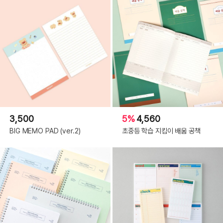
3,500
5%
4,560
BIG MEMO PAD (ver.2)
초중등 학습 지킴이 배움 공책