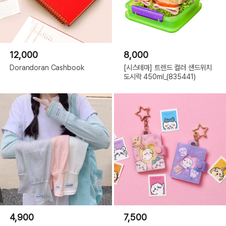
12,000
8,000
Dorandoran Cashbook
[시스테마] 트렌드 컬러 샌드위치
도시락 450ml_(835441)
4,900
7,500