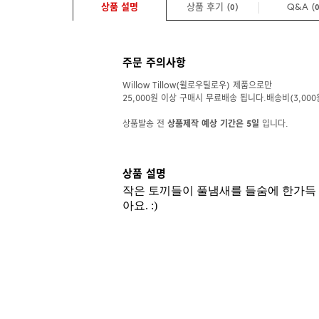
상품 설명
상품 후기 (
)
Q&A
(
0
주문 주의사항
Willow Tillow(윌로우틸로우) 제품으로만
25,000원 이상 구매시 무료배송 됩니다.배송비(3,000
상품발송 전
상품제작 예상 기간은 5일
입니다.
상품 설명