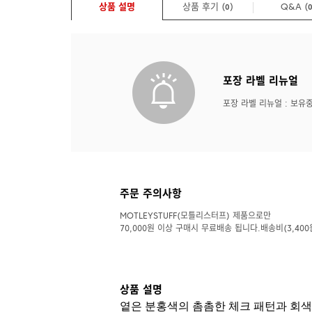
상품 설명
상품 후기 (
)
Q&A
(
0
포장 라벨 리뉴얼
포장 라벨 리뉴얼 : 보유
주문 주의사항
MOTLEYSTUFF(모틀리스터프) 제품으로만
70,000원 이상 구매시 무료배송 됩니다.배송비(3,400
상품 설명