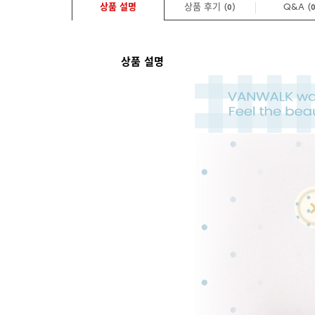
상품 설명
상품 후기 (
)
Q&A
(
0
상품 설명