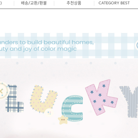
)
배송/교환/환불
추천상품
CATEGORY BEST
0