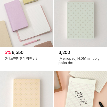
5%
8,550
3,200
생각보관함 핸디 라인 v.2
[Memopad] N.051 mint big
polka dot