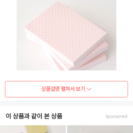
상품설명 펼쳐서 보기
이 상품과 같이 본 상품
Sponsored