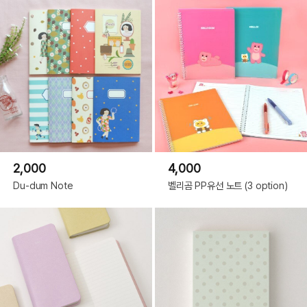
2,000
4,000
Du-dum Note
벨리곰 PP유선 노트 (3 option)