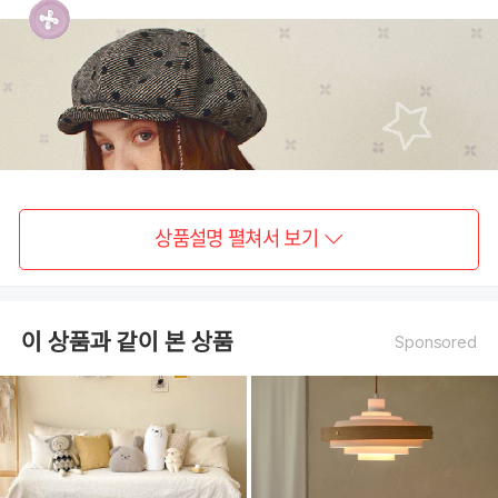
상품설명 펼쳐서 보기
이 상품과 같이 본 상품
Sponsored