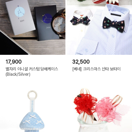
17,900
32,500
별자리 이니셜 커스텀 담배케이스
[베네] 크리스마스 산타 보타이
(Black/Silver)