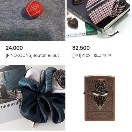
24,000
32,500
[PINOKOONS]Boutonier But
[베네]러블리 초코 넥타이