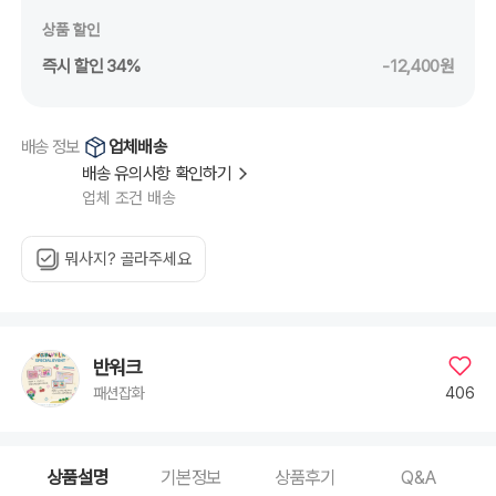
상품 할인
즉시 할인 34%
-12,400원
업체배송
배송 정보
배송 유의사항 확인하기
업체 조건 배송
뭐사지? 골라주세요
반워크
406
패션잡화
상품설명
기본정보
상품후기
Q&A