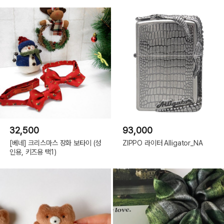
32,500
93,000
[베네] 크리스마스 장화 보타이 (성
ZIPPO 라이터 Alligator_NA
인용, 키즈용 택1)