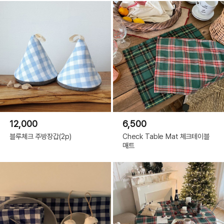
12,000
6,500
블루체크 주방장갑(2p)
Check Table Mat 체크테이블
매트