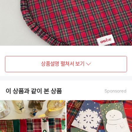
상품설명 펼쳐서 보기
이 상품과 같이 본 상품
Sponsored