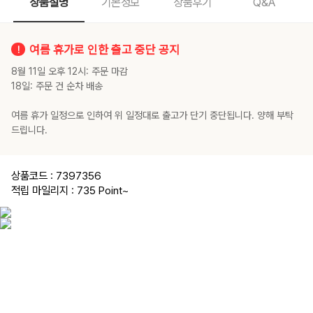
상품설명
기본정보
상품후기
Q&A
여름 휴가로 인한 출고 중단 공지
8월 11일 오후 12시: 주문 마감
18일: 주문 건 순차 배송
여름 휴가 일정으로 인하여 위 일정대로 출고가 단기 중단됩니다. 양해 부탁
드립니다.
상품코드 : 7397356
적립 마일리지 : 735 Point
~