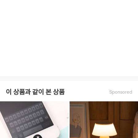
이 상품과 같이 본 상품
Sponsored