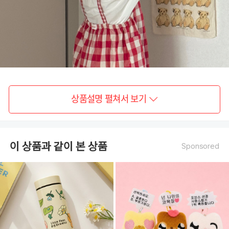
상품설명 펼쳐서 보기
이 상품과 같이 본 상품
Sponsored