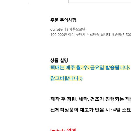
주문 주의사항
oui:e(위에) 제품으로만
100,000원 이상 구매시 무료배송 됩니다.배송비(3,30
상품 설명