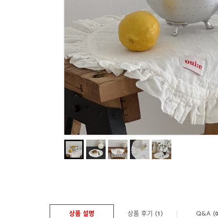
상품 설명
상품 후기 (
)
Q&A
(
1