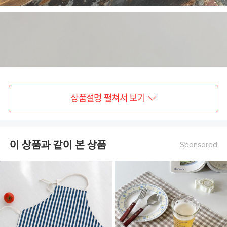
상품설명 펼쳐서 보기
이 상품과 같이 본 상품
Sponsored