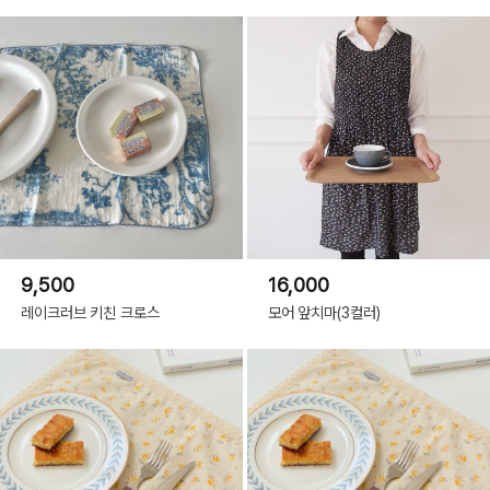
9,500
16,000
레이크러브 키친 크로스
모어 앞치마(3컬러)