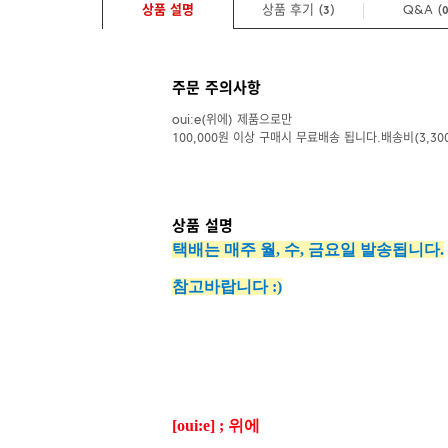
상품 설명
상품 후기 (
)
Q&A
(
3
주문 주의사항
oui:e(위에) 제품으로만
100,000원 이상 구매시 무료배송 됩니다.배송비(3,30
상품 설명