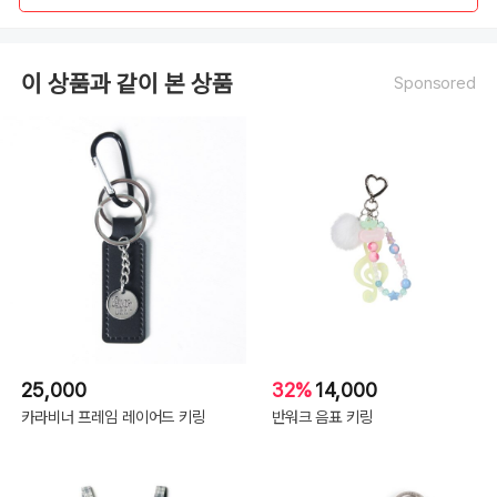
이 상품과 같이 본 상품
Sponsored
25,000
32%
14,000
카라비너 프레임 레이어드 키링
반워크 음표 키링