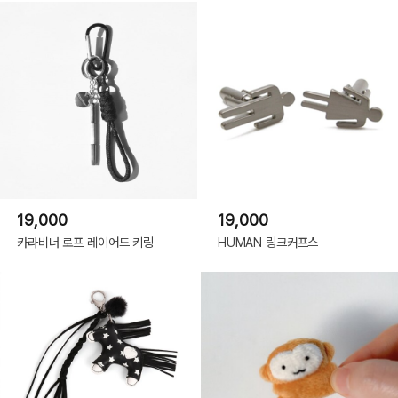
19,000
19,000
카라비너 로프 레이어드 키링
HUMAN 링크커프스