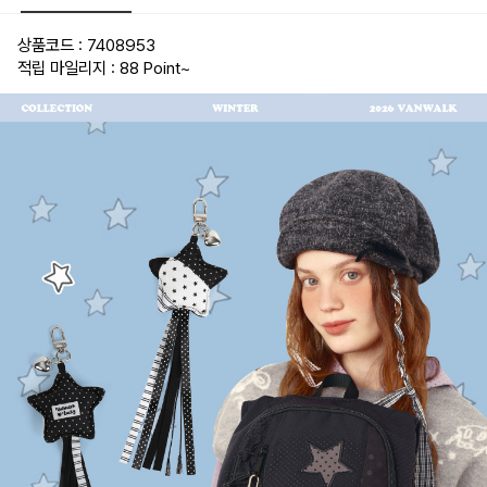
상품코드 : 7408953
적립 마일리지 : 88 Point
~