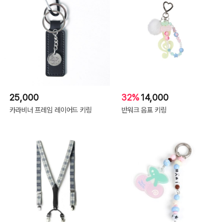
25,000
32%
14,000
카라비너 프레임 레이어드 키링
반워크 음표 키링