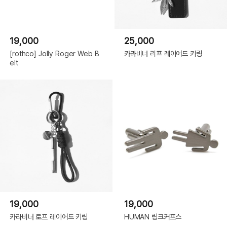
19,000
25,000
[rothco] Jolly Roger Web B
카라비너 리프 레이어드 키링
elt
19,000
19,000
카라비너 로프 레이어드 키링
HUMAN 링크커프스