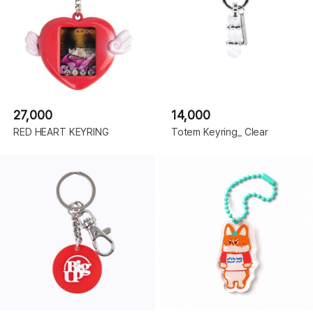
27,000
14,000
RED HEART KEYRING
Totem Keyring_ Clear