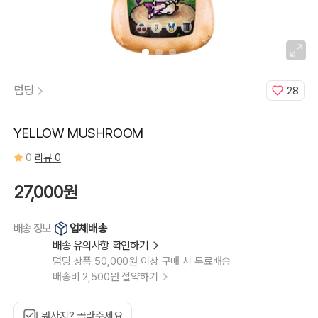
덤딩
28
YELLOW MUSHROOM
0
리뷰 0
27,000원
업체배송
배송 정보
배송 유의사항 확인하기
덤딩 상품 50,000원 이상 구매 시 무료배송
배송비 2,500원 절약하기
뭐사지? 골라주세요