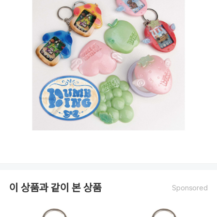
이 상품과 같이 본 상품
Sponsored