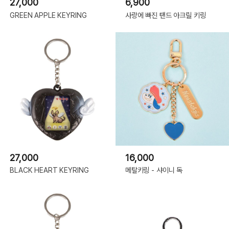
27,000
6,900
GREEN APPLE KEYRING
사랑에 빠진 탠드 아크릴 키링
27,000
16,000
BLACK HEART KEYRING
메탈키링 - 샤이니 독