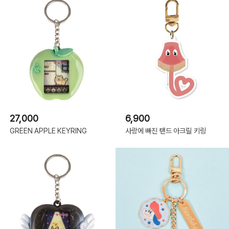
27,000
6,900
GREEN APPLE KEYRING
사랑에 빠진 탠드 아크릴 키링