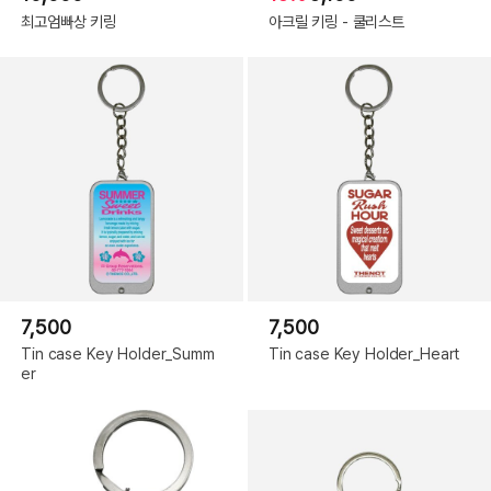
최고엄빠상 키링
아크릴 키링 - 쿨리스트
7,500
7,500
Tin case Key Holder_Summ
Tin case Key Holder_Heart
er