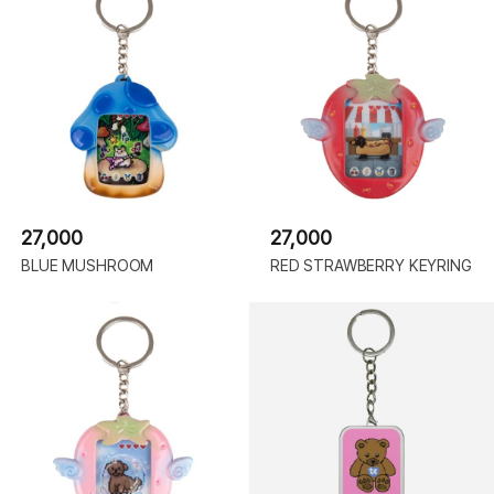
27,000
27,000
BLUE MUSHROOM
RED STRAWBERRY KEYRING