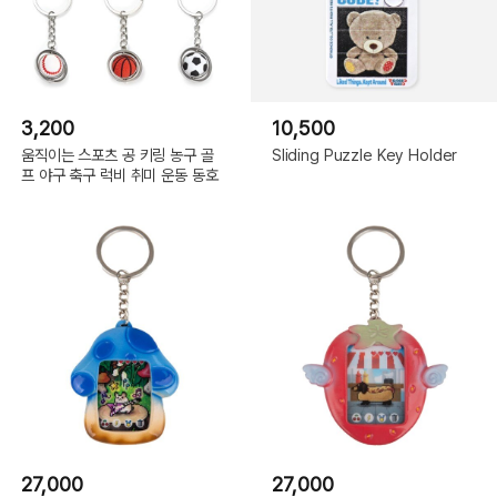
3,200
10,500
움직이는 스포츠 공 키링 농구 골
Sliding Puzzle Key Holder
프 야구 축구 럭비 취미 운동 동호
27,000
27,000