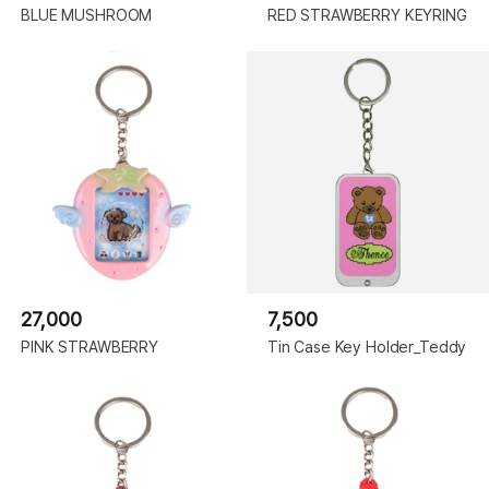
BLUE MUSHROOM
RED STRAWBERRY KEYRING
27,000
7,500
PINK STRAWBERRY
Tin Case Key Holder_Teddy