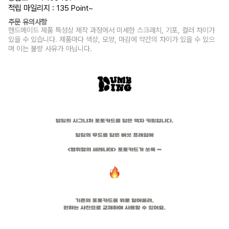
적립 마일리지 : 135 Point
~
주문 유의사항
핸드메이드 제품 특성상 제작 과정에서 미세한 스크래치, 기포, 컬러 차이가
있을 수 있습니다. 제품마다 색상, 모양, 마감에 약간의 차이가 있을 수 있으
며 이는 불량 사유가 아닙니다.