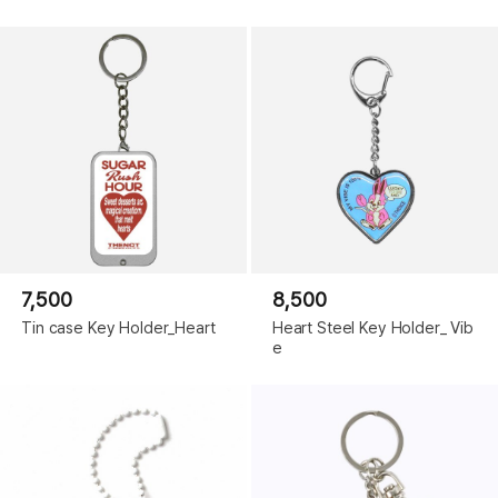
7,500
8,500
Tin case Key Holder_Heart
Heart Steel Key Holder_ Vib
e