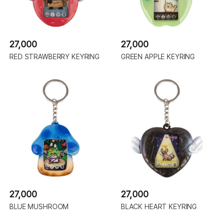
27,000
27,000
RED STRAWBERRY KEYRING
GREEN APPLE KEYRING
27,000
27,000
BLUE MUSHROOM
BLACK HEART KEYRING