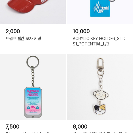
2,000
10,000
트럼프 빨간 모자 키링
ACRYLIC KEY HOLDER_STD
S1_POTENTIAL_L/B
7,500
8,000