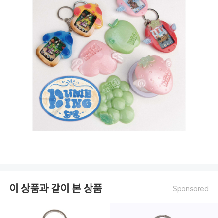
이 상품과 같이 본 상품
Sponsored