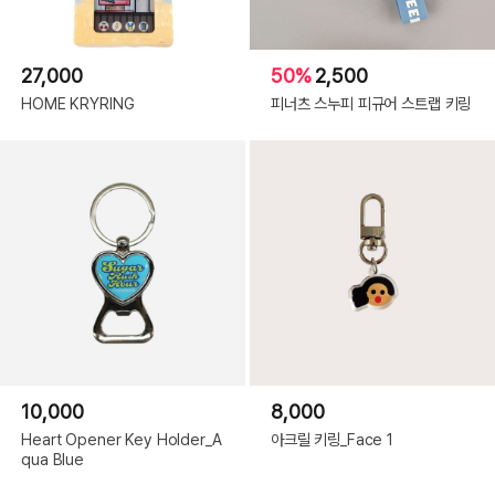
27,000
50%
2,500
HOME KRYRING
피너츠 스누피 피규어 스트랩 키링
10,000
8,000
Heart Opener Key Holder_A
아크릴 키링_Face 1
qua Blue