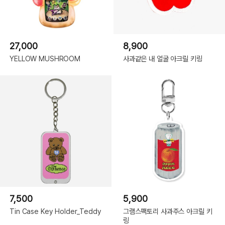
27,000
8,900
YELLOW MUSHROOM
사과같은 내 얼굴 아크릴 키링
7,500
5,900
Tin Case Key Holder_Teddy
그램스팩토리 사과주스 아크릴 키
링