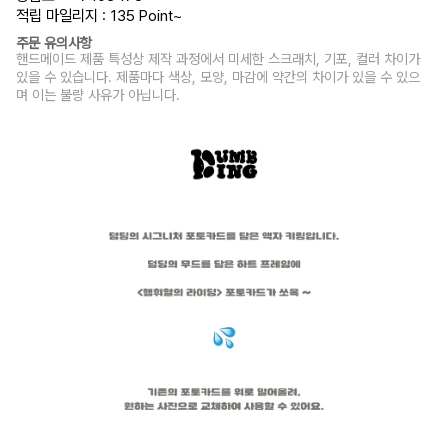
적립 마일리지 : 135 Point
~
주문 유의사항
핸드메이드 제품 특성상 제작 과정에서 미세한 스크래치, 기포, 컬러 차이가
있을 수 있습니다. 제품마다 색상, 모양, 마감에 약간의 차이가 있을 수 있으
며 이는 불량 사유가 아닙니다.