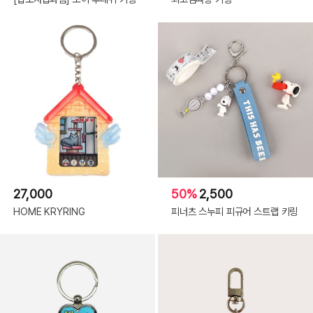
27,000
50%
2,500
HOME KRYRING
피너츠 스누피 피규어 스트랩 키링