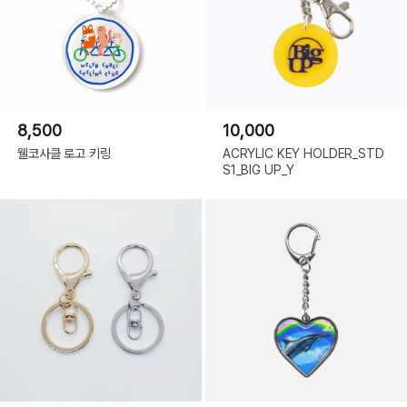
8,500
10,000
웰코사클 로고 키링
ACRYLIC KEY HOLDER_STD
S1_BIG UP_Y