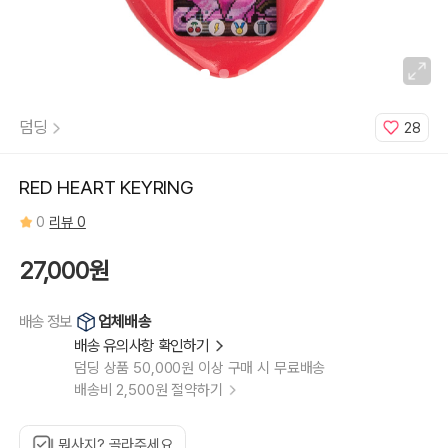
덤딩
28
RED HEART KEYRING
0
리뷰 0
27,000원
업체배송
배송 정보
배송 유의사항 확인하기
덤딩 상품 50,000원 이상 구매 시 무료배송
배송비 2,500원 절약하기
뭐사지? 골라주세요