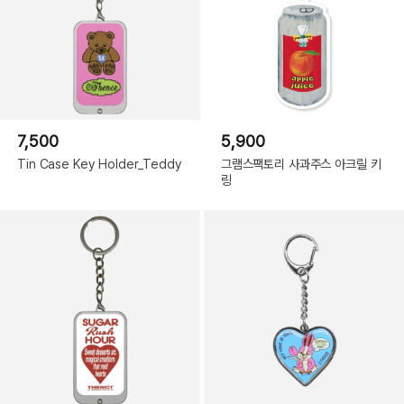
7,500
5,900
Tin Case Key Holder_Teddy
그램스팩토리 사과주스 아크릴 키
링