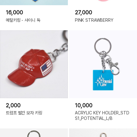
16,000
27,000
메탈키링 - 샤이니 독
PINK STRAWBERRY
2,000
10,000
트럼프 빨간 모자 키링
ACRYLIC KEY HOLDER_STD
S1_POTENTIAL_L/B