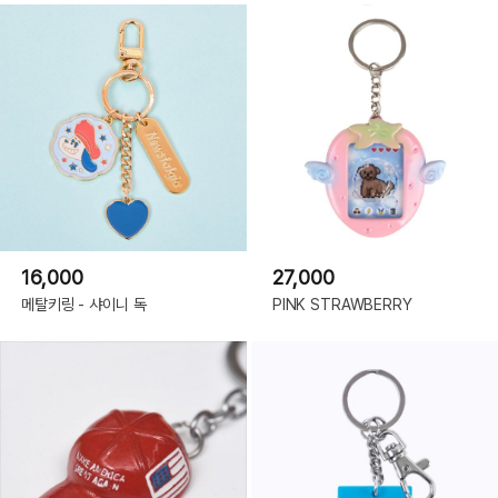
16,000
27,000
메탈키링 - 샤이니 독
PINK STRAWBERRY