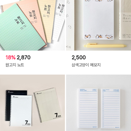
18%
2,870
2,500
원고지 노트
삼색고양이 메모지