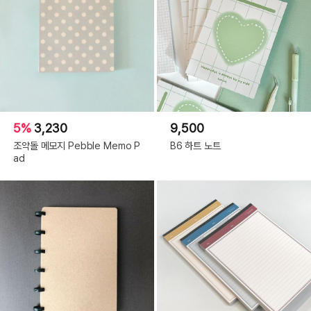
5%
3,230
9,500
조약돌 메모지 Pebble Memo P
B6 하트 노트
ad