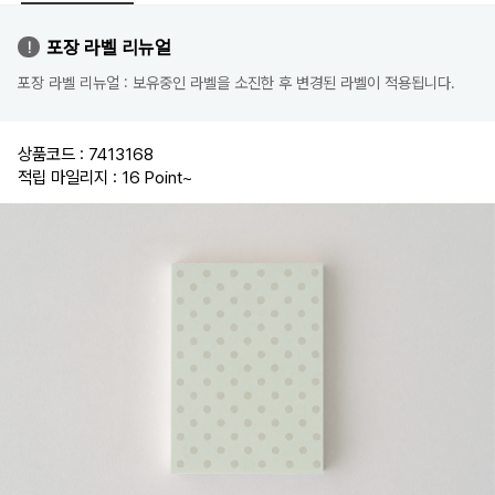
포장 라벨 리뉴얼
포장 라벨 리뉴얼 : 보유중인 라벨을 소진한 후 변경된 라벨이 적용됩니다.
상품코드 : 7413168
적립 마일리지 : 16 Point
~