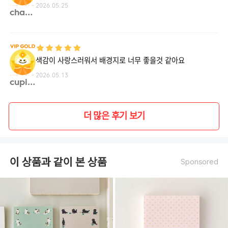
2026.05.25
chael**
색감이 사랑스러워서 배경지로 너무 좋을것 같아요
2026.05.13
cupid**
더 많은 후기 보기
이 상품과 같이 본 상품
Sponsored