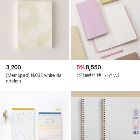
3,200
5%
8,550
[Memopad] N.032 white da
생각보관함 핸디 라인 v.2
ndelion