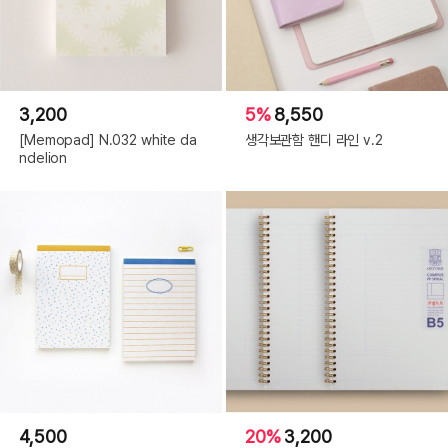
3,200
5%
8,550
[Memopad] N.032 white da
생각보관함 핸디 라인 v.2
ndelion
4,500
20%
3,200