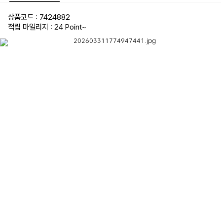
상품코드 : 7424882
적립 마일리지 : 24 Point
~