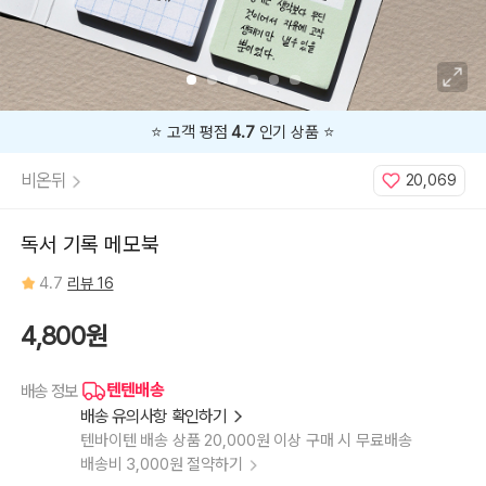
⭐️ 고객 평점
4.7
인기 상품 ⭐️
비온뒤
20,069
독서 기록 메모북
4.7
리뷰 16
4,800원
텐텐배송
배송 정보
배송 유의사항 확인하기
텐바이텐 배송 상품 20,000원 이상 구매 시 무료배송
배송비 3,000원 절약하기