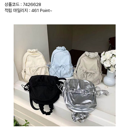
상품코드 : 7426628
적립 마일리지 : 461 Point
~