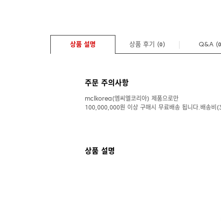
상품 설명
상품 후기 (
)
Q&A
(
0
주문 주의사항
mclkorea(엠씨엘코리아) 제품으로만
100,000,000원 이상 구매시 무료배송 됩니다.배송비(3
상품 설명