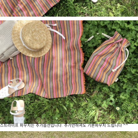
스트라이프 파우치는 추가옵션입니다. 추가안하셔도 기본파우치 드립니다 ^^