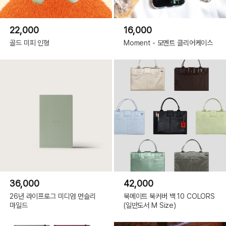
22,000
16,000
골드 미피 인형
Moment - 모멘트 클리어케이스
36,000
42,000
26년 라이프로그 미디엄 먼슬리
북메이트 북커버 백 10 COLORS
마일드
(일반도서 M Size)