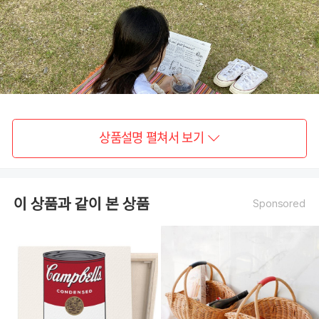
상품설명 펼쳐서 보기
이 상품과 같이 본 상품
Sponsored