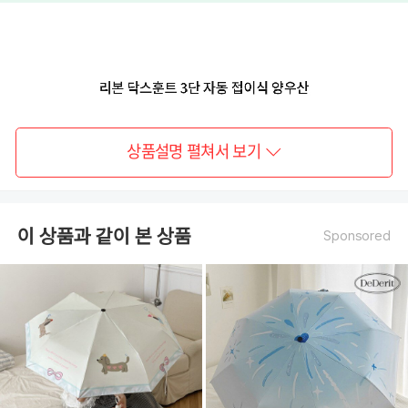
상품설명 펼쳐서 보기
이 상품과 같이 본 상품
Sponsored