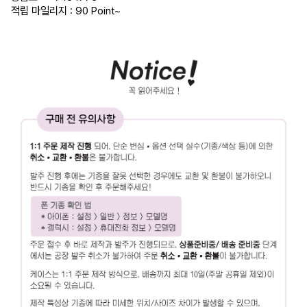
적립 마일리지 : 90 Point
~