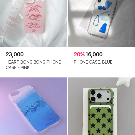
23,000
20%
16,000
HEART BONG BONG PHONE
PHONE CASE. BLUE
CASE - PINK