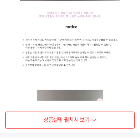
상품설명 펼쳐서 보기