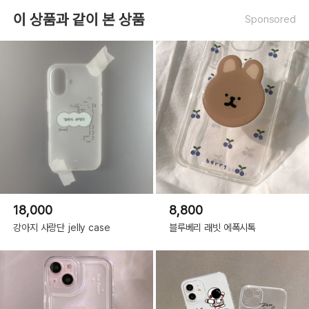
이 상품과 같이 본 상품
Sponsored
18,000
8,800
강아지 사랑단 jelly case
블루베리 래빗 에폭시톡