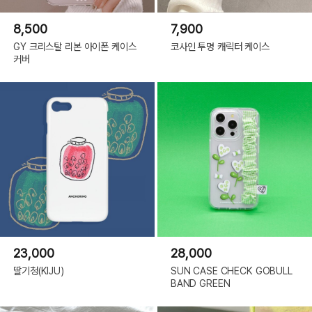
8,500
7,900
GY 크리스탈 리본 아이폰 케이스
코사인 투명 캐릭터 케이스
커버
23,000
28,000
딸기청(KIJU)
SUN CASE CHECK GOBULL
BAND GREEN