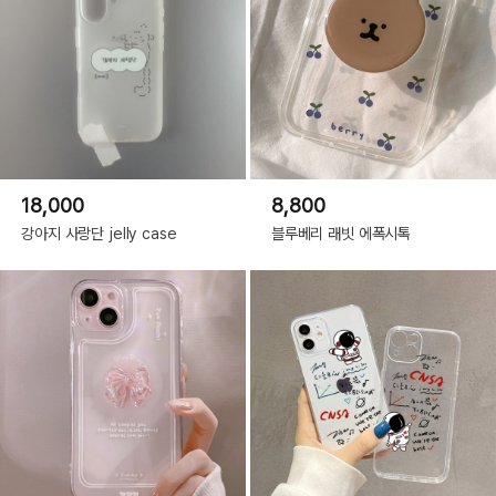
18,000
8,800
강아지 사랑단 jelly case
블루베리 래빗 에폭시톡