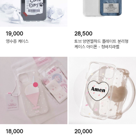
19,000
28,500
영수증 케이스
토브 양면젤하드 플레이트 분리형
케이스 아이폰 - 청바지라벨
18,000
20,000