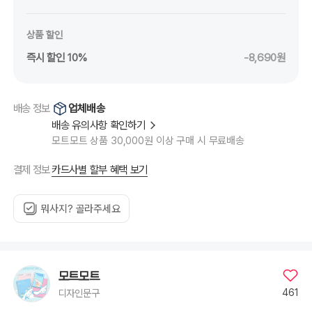
상품 할인
즉시 할인 10%
-8,690원
업체배송
배송 정보
배송 유의사항 확인하기
모트모트 상품 30,000원 이상 구매 시 무료배송
카드사별 할부 혜택 보기
결제 정보
뭐사지? 골라주세요
모트모트
461
디자인문구