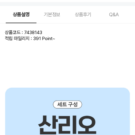
상품설명
기본정보
상품후기
Q&A
상품코드 : 7438143
적립 마일리지 : 391 Point
~