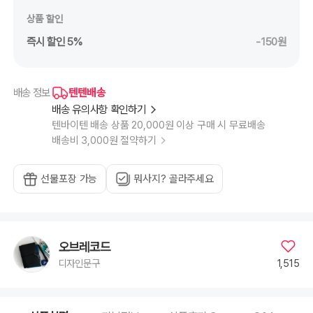
상품 할인
즉시 할인 5%
-150원
텐텐배송
배송 정보
배송 유의사항 확인하기
텐바이텐 배송 상품 20,000원 이상 구매 시 무료배송
배송비 3,000원 절약하기
선물포장 가능
뭐사지? 골라주세요
오브레코드
1,515
디자인문구