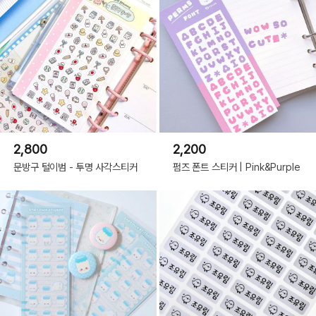
2,800
2,200
문방구 털이범 - 투명 사각스티커
펌즈 폰트 스티커 | Pink&Purple