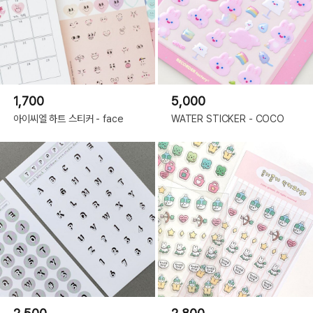
1,700
5,000
아이씨엘 하트 스티커 - face
WATER STICKER - COCO