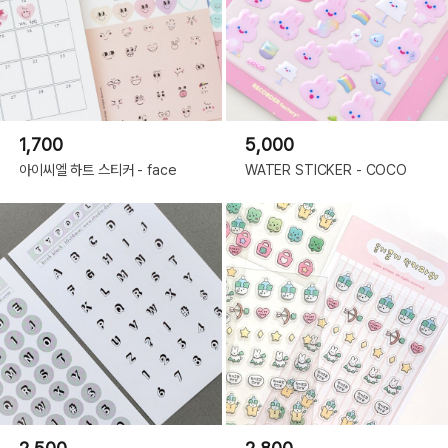
1,700
5,000
아이씨엘 하트 스티커 - face
WATER STICKER - COCO