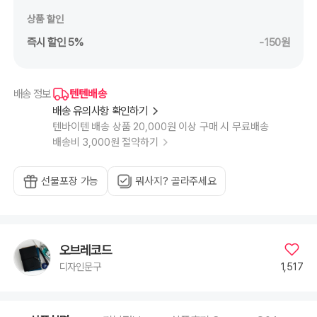
상품 할인
즉시 할인 5%
-150원
텐텐배송
배송 정보
배송 유의사항 확인하기
텐바이텐 배송 상품 20,000원 이상 구매 시 무료배송
배송비 3,000원 절약하기
선물포장 가능
뭐사지? 골라주세요
오브레코드
1,517
디자인문구