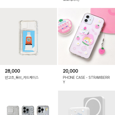
28,000
20,000
반고흐_튜브_카드케이스
PHONE CASE - STRAWBERR
Y