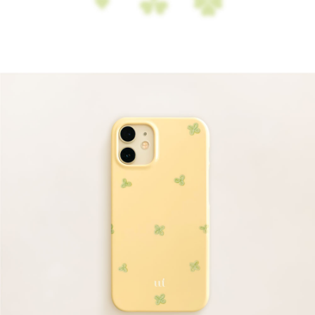
PRO
MAX,
아
이
폰
12,
아
이
폰
12
MINI,
아
이
폰
12
PRO,
아
이
폰
12
PRO
MAX,
아
이
폰
11,
아
이
폰
11
PRO,
아
이
폰
11
PRO
MAX,
아