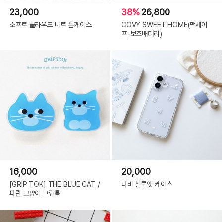
23,000
38%
26,800
소프트 클라우드 니트 폰케이스
COVY SWEET HOME(맥세이
프-보조배터리)
16,000
20,000
[GRIP TOK] THE BLUE CAT /
나비 실루엣 케이스
파란 고양이 그립톡