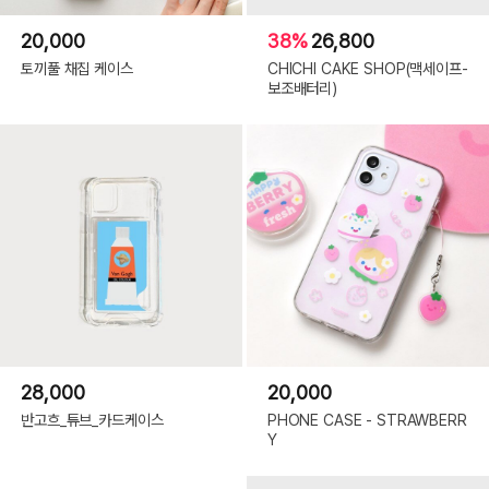
A36
20,000
38%
26,800
토끼풀 채집 케이스
CHICHI CAKE SHOP(맥세이프-
보조배터리)
28,000
20,000
반고흐_튜브_카드케이스
PHONE CASE - STRAWBERR
Y