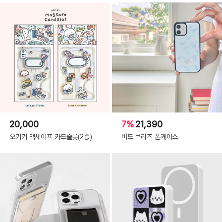
20,000
7%
21,390
오키키 맥세이프 카드슬롯(2종)
버드 브리즈 폰케이스