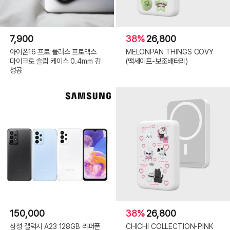
7,900
38%
26,800
아이폰16 프로 플러스 프로맥스
MELONPAN THINGS COVY
마이크로 슬림 케이스 0.4mm 감
(맥세이프-보조배터리)
성공
150,000
38%
26,800
삼성 갤럭시 A23 128GB 리퍼폰
CHICHI COLLECTION-PINK