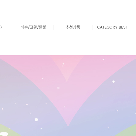
)
배송/교환/환불
추천상품
CATEGORY BEST
1