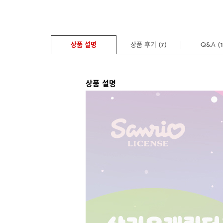
상품 설명
상품 후기 (
)
Q&A
(
7
상품 설명