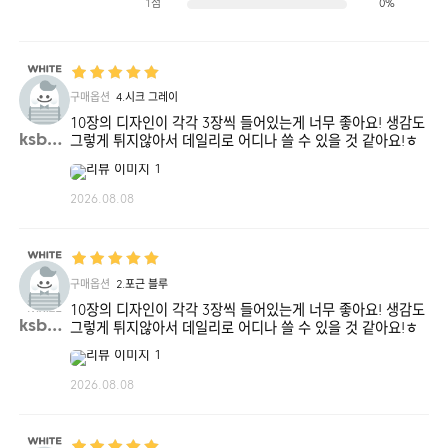
1점
0%
구매옵션
4.시크 그레이
10장의 디자인이 각각 3장씩 들어있는게 너무 좋아요! 생감도
ksb88**
그렇게 튀지않아서 데일리로 어디나 쓸 수 있을 것 같아요!ㅎ
2026.08.08
구매옵션
2.포근 블루
10장의 디자인이 각각 3장씩 들어있는게 너무 좋아요! 생감도
ksb88**
그렇게 튀지않아서 데일리로 어디나 쓸 수 있을 것 같아요!ㅎ
2026.08.08