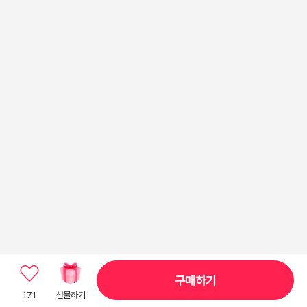
구매하기
171
선물하기