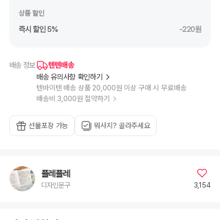
상품 할인
즉시 할인 5%
-220원
텐텐배송
배송 정보
배송 유의사항 확인하기
텐바이텐 배송 상품 20,000원 이상 구매 시 무료배송
배송비 3,000원 절약하기
선물포장 가능
뭐사지? 골라주세요
플레플레
3,154
디자인문구