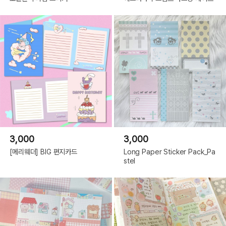
3,000
3,000
[메리웨더] BIG 편지카드
Long Paper Sticker Pack_Pa
stel