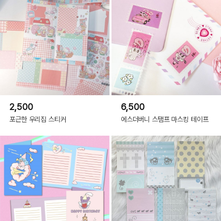
2,500
6,500
포근한 우리집 스티커
에스더버니 스탬프 마스킹 테이프