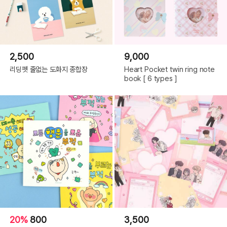
2,500
9,000
리딩펫 줄없는 도화지 종합장
Heart Pocket twin ring note
book [ 6 types ]
20%
800
3,500