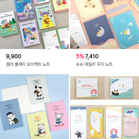
9,900
5%
7,410
컬러 플레이 오브젝트 노트
슈슈 데일리 무지 노트