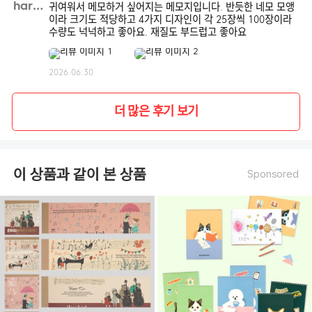
haroo**
귀여워서 메모하거 싶어지는 메모지입니다. 반듯한 네모 모앵
이라 크기도 적당하고 4가지 디자인이 각 25장씩 100장이라
수량도 넉넉하고 좋아요. 재질도 부드럽고 좋아요
2026.06.30
더 많은 후기 보기
이 상품과 같이 본 상품
Sponsored