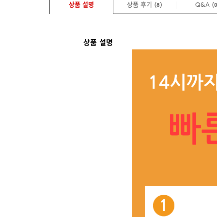
상품 설명
상품 후기 (
)
Q&A
(
8
상품 설명