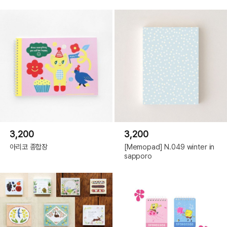
3,200
3,200
아리코 종합장
[Memopad] N.049 winter in
sapporo