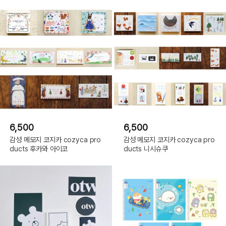
6,500
6,500
감성 메모지 코지카 cozyca pro
감성 메모지 코지카 cozyca pro
ducts 후카와 아이코
ducts 니시슈쿠