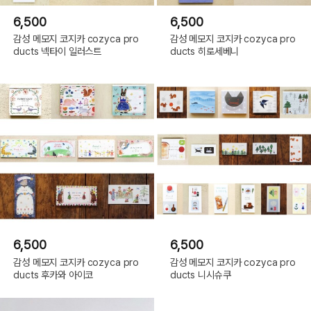
6,500
6,500
감성 메모지 코지카 cozyca pro
감성 메모지 코지카 cozyca pro
ducts 넥타이 일러스트
ducts 히로세베니
6,500
6,500
감성 메모지 코지카 cozyca pro
감성 메모지 코지카 cozyca pro
ducts 후카와 아이코
ducts 니시슈쿠