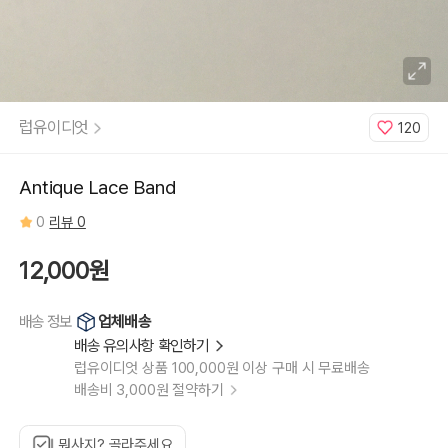
럽유이디엇
120
Antique Lace Band
0
리뷰 0
12,000원
업체배송
배송 정보
배송 유의사항 확인하기
럽유이디엇 상품 100,000원 이상 구매 시 무료배송
배송비 3,000원 절약하기
뭐사지? 골라주세요