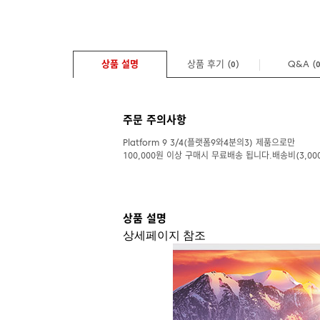
상품 설명
상품 후기 (
)
Q&A
(
0
주문 주의사항
Platform 9 3/4(플랫폼9와4분의3) 제품으로만
100,000원 이상 구매시 무료배송 됩니다.배송비(3,00
상품 설명