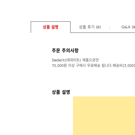
상품 설명
상품 후기 (
)
Q&A
(
0
주문 주의사항
Dederit(데데리트) 제품으로만
70,000원 이상 구매시 무료배송 됩니다.배송비(3,000
상품 설명