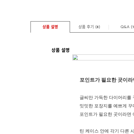
상품 설명
상품 후기 (
)
Q&A
(
8
상품 설명