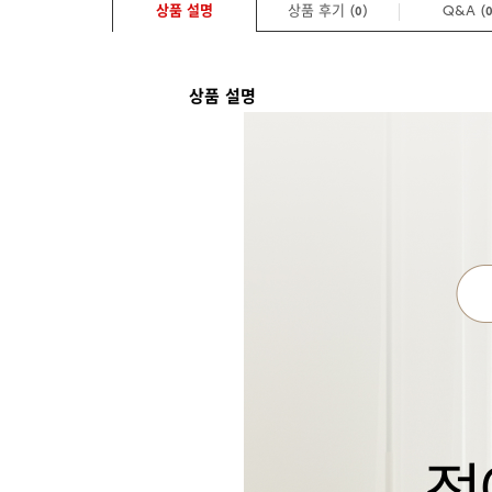
상품 설명
상품 후기 (
)
Q&A
(
0
상품 설명