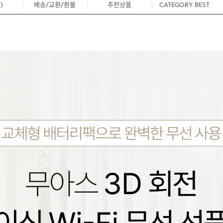
)
배송/교환/환불
추천상품
CATEGORY BEST
0