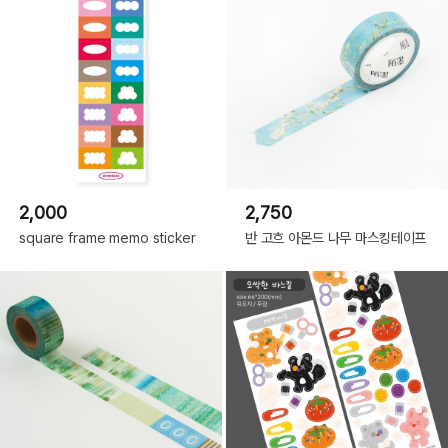
2,000
2,750
square frame memo sticker
반 고흐 아몬드 나무 마스킹테이프