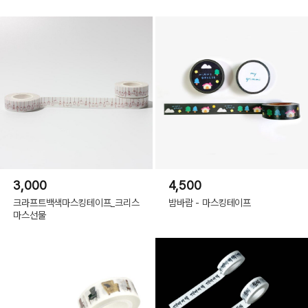
3,000
4,500
크라프트백색마스킹테이프_크리스
밤바람 - 마스킹테이프
마스선물