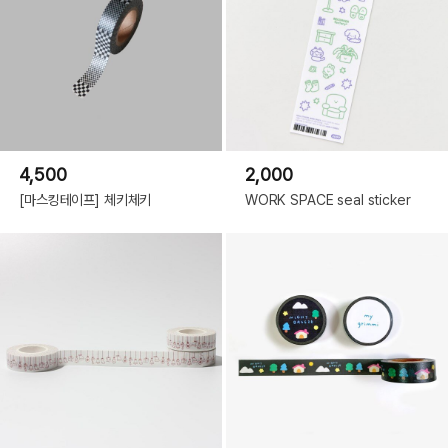
4,500
2,000
[마스킹테이프] 체키체키
WORK SPACE seal sticker