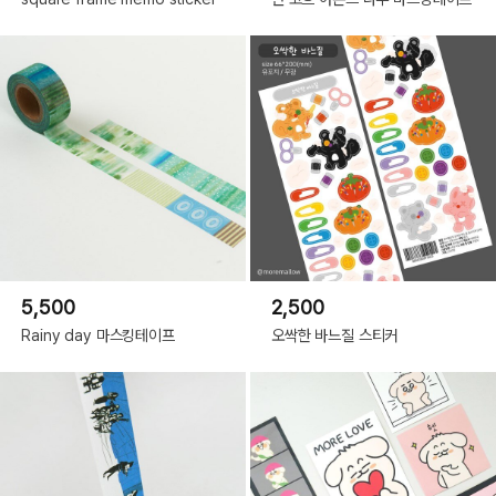
5,500
2,500
Rainy day 마스킹테이프
오싹한 바느질 스티커