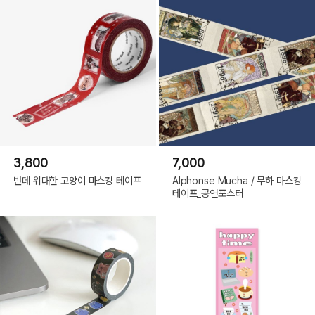
3,800
7,000
반데 위대한 고양이 마스킹 테이프
Alphonse Mucha / 무하 마스킹
테이프_공연포스터