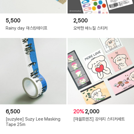
5,500
2,500
Rainy day 마스킹테이프
오싹한 바느질 스티커
6,500
20%
2,000
[suzylee] Suzy Lee Masking
[마을프렌즈] 강아지 스티커세트
Tape 25m