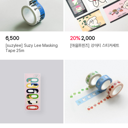
6,500
20%
2,000
[suzylee] Suzy Lee Masking
[마을프렌즈] 강아지 스티커세트
Tape 25m