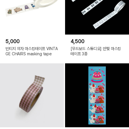
5,000
4,500
빈티지 의자 마스킹테이프 VINTA
[무드보드 스튜디오] 만찢 마스킹
GE CHAIRS masking tape
테이프 3종