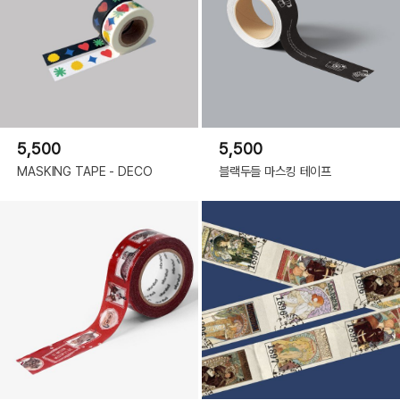
5,500
5,500
MASKING TAPE - DECO
블랙두들 마스킹 테이프