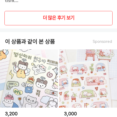
tlsfk**
더 많은 후기 보기
이 상품과 같이 본 상품
Sponsored
3,200
3,000