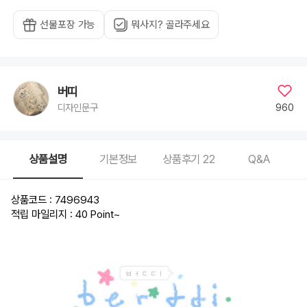
선물포장 가능
뭐사지? 골라주세요
버띠
960
디자인문구
상품설명
기본정보
상품후기
22
Q&A
상품코드 : 7496943
적립 마일리지 : 40 Point
~