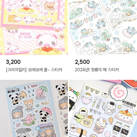
3,200
2,500
[크리미밀키] 모에모에 꿀~ 스티커
2024년! 청룡의 해 스티커