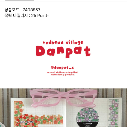
상품코드 : 7498857
적립 마일리지 : 25 Point
~