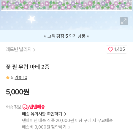
⭐️ 고객 평점
5
인기 상품 ⭐️
레드빈 빌리지
1,405
꽃 필 무렵 마테 2종
5
리뷰 10
5,000원
텐텐배송
배송 정보
배송 유의사항 확인하기
텐바이텐 배송 상품 20,000원 이상 구매 시 무료배송
배송비 3,000원 절약하기