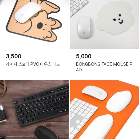
3,500
5,000
레이지 스코티 PVC 마우스 패드
BONGBONG FACE MOUSE P
AD