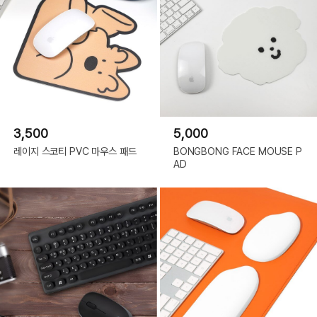
3,500
5,000
레이지 스코티 PVC 마우스 패드
BONGBONG FACE MOUSE P
AD