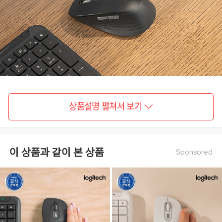
상품설명 펼쳐서 보기
이 상품과 같이 본 상품
Sponsored