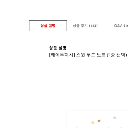
상품 설명
상품 후기 (
)
Q&A
(
123
1
상품 설명